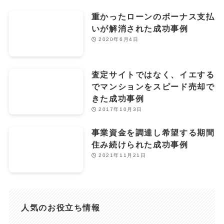
重かったローンのボーナス支払
いが解消された成功事例
2020年6月4日
査定サイトではなく、イエする
でマンションをスピード売却で
きた成功事例
2017年10月3日
事業資金を調達し希望する期間
住み続けられた成功事例
2021年11月21日
人気のお役立ち情報