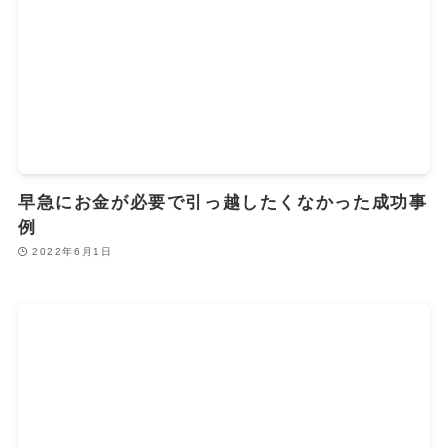
早急にお金が必要で引っ越したくなかった成功事
例
2022年6月1日