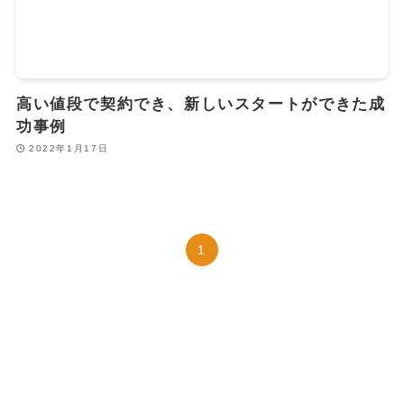
高い値段で契約でき、新しいスタートができた成
功事例
2022年1月17日
1