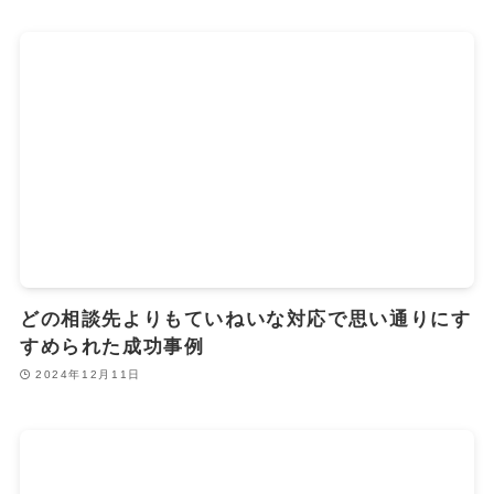
どの相談先よりもていねいな対応で思い通りにす
すめられた成功事例
2024年12月11日