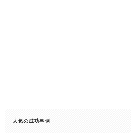
人気の成功事例