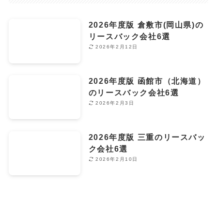
2026年度版 倉敷市(岡山県)の
リースバック会社6選
2026年2月12日
2026年度版 函館市（北海道）
のリースバック会社6選
2026年2月3日
2026年度版 三重のリースバッ
ク会社6選
2026年2月10日