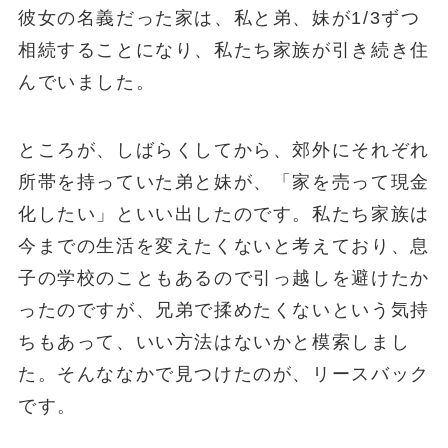
彼女の名義だった家は、私と弟、妹が1/3ずつ
相続することになり、私たち家族が引き続き住
んでいました。
ところが、しばらくしてから、郊外にそれぞれ
所帯を持っていた弟と妹が、「家を売って現金
化したい」といい出したのです。私たち家族は
今までの生活を変えたくないと考えており、息
子の学校のこともあるので引っ越しを避けたか
ったのですが、兄弟で揉めたくないという気持
ちもあって、いい方法はないかと模索しまし
た。そんななかで見つけたのが、リースバック
です。