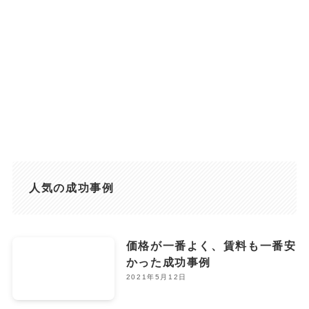
人気の成功事例
価格が一番よく、賃料も一番安
かった成功事例
2021年5月12日