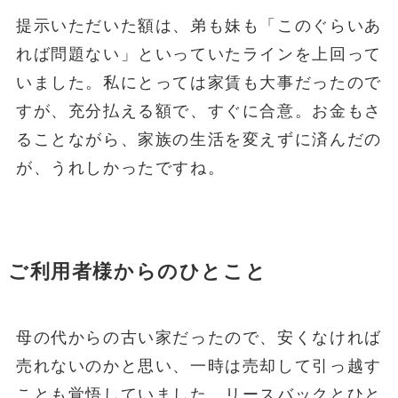
提示いただいた額は、弟も妹も「このぐらいあ
れば問題ない」といっていたラインを上回って
いました。私にとっては家賃も大事だったので
すが、充分払える額で、すぐに合意。お金もさ
ることながら、家族の生活を変えずに済んだの
が、うれしかったですね。
ご利用者様からのひとこと
母の代からの古い家だったので、安くなければ
売れないのかと思い、一時は売却して引っ越す
ことも覚悟していました。リースバックとひと