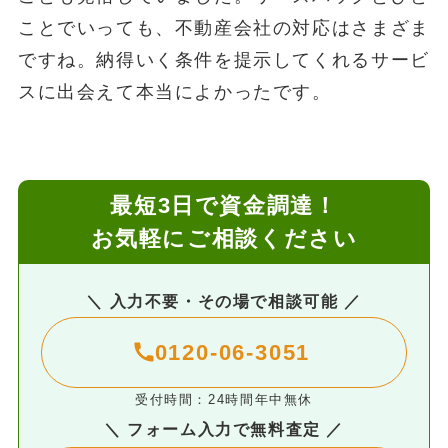
ことでいっても、不動産会社の対応はさまざま
ですね。納得いく条件を提示してくれるサービ
スに出会えて本当によかったです。
最短3日で資金調達！
お気軽にご相談ください
＼ 入力不要・その場で相談可能 ／
0120-06-3051
受付時間：24時間年中無休
＼ フォーム入力で無料査定 ／