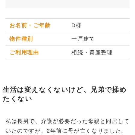
お名前・ご年齢
D様
物件種別
一戸建て
ご利用理由
相続・資産整理
生活は変えなくないけど、兄弟で揉め
たくない
私は長男で、介護が必要だった母親と同居して
いたのですが、2年前に母が亡くなりました。