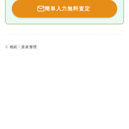
簡単入力無料査定
相続・資産整理