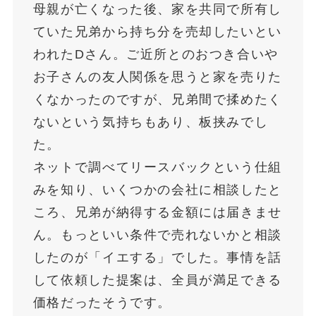
母親が亡くなった後、家を共同で所有し
ていた兄弟から持ち分を売却したいとい
われたDさん。ご近所とのおつき合いや
お子さんの友人関係を思うと家を売りた
くなかったのですが、兄弟間で揉めたく
ないという気持ちもあり、板挟みでし
た。
ネットで調べてリースバックという仕組
みを知り、いくつかの会社に相談したと
ころ、兄弟が納得する金額には届きませ
ん。もっといい条件で売れないかと相談
したのが「イエする」でした。事情を話
して依頼した提案は、全員が満足できる
価格だったそうです。