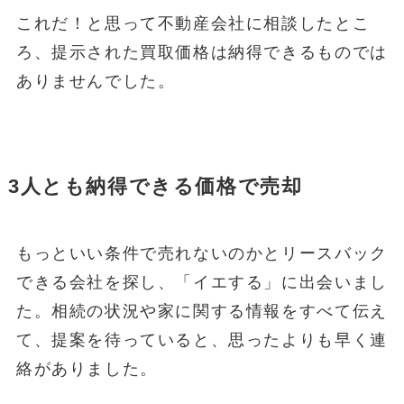
これだ！と思って不動産会社に相談したとこ
ろ、提示された買取価格は納得できるものでは
ありませんでした。
3人とも納得できる価格で売却
もっといい条件で売れないのかとリースバック
できる会社を探し、「イエする」に出会いまし
た。相続の状況や家に関する情報をすべて伝え
て、提案を待っていると、思ったよりも早く連
絡がありました。