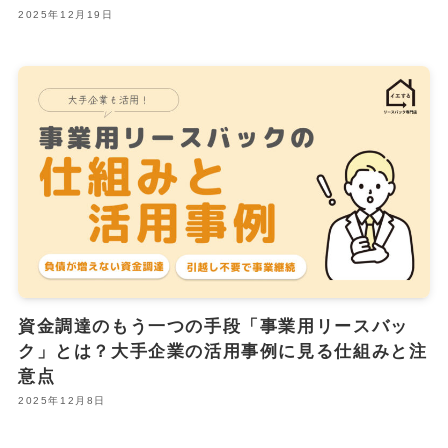
2025年12月19日
資金調達のもう一つの手段「事業用リースバッ
ク」とは？大手企業の活用事例に見る仕組みと注
意点
2025年12月8日