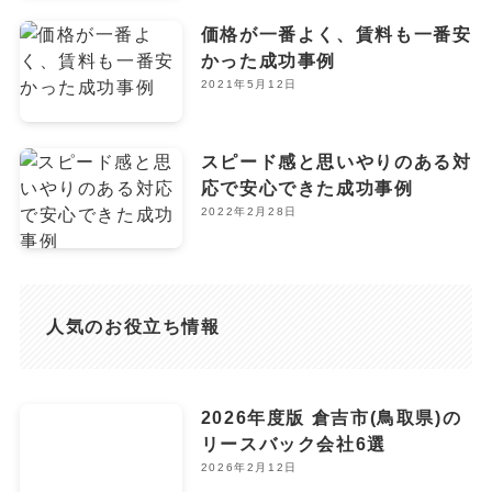
価格が一番よく、賃料も一番安
かった成功事例
2021年5月12日
スピード感と思いやりのある対
応で安心できた成功事例
2022年2月28日
人気のお役立ち情報
2026年度版 倉吉市(鳥取県)の
リースバック会社6選
2026年2月12日