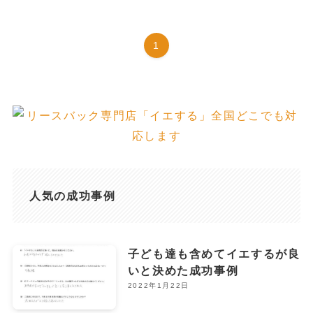
1
人気の成功事例
子ども達も含めてイエするが良
いと決めた成功事例
2022年1月22日