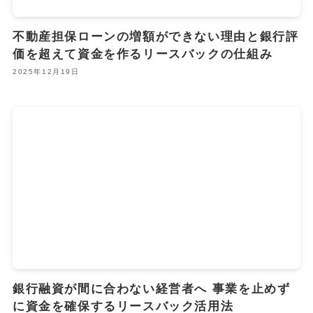
不動産担保ローンの増額ができない理由と銀行評
価を超えて資金を作るリースバックの仕組み
2025年12月19日
銀行融資が間に合わない経営者へ 事業を止めず
に資金を確保するリースバック活用法