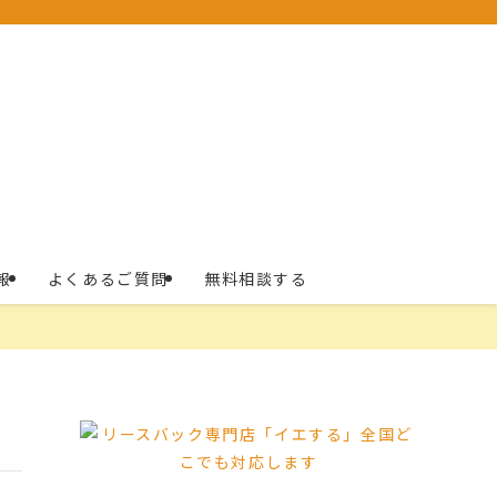
報
よくあるご質問
無料相談する