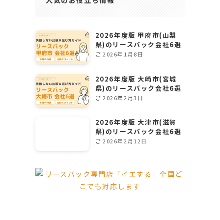
人気のお役立ち情報
2026年度版 甲府市(山梨
県)のリースバック会社6選
2026年1月8日
2026年度版 大崎市(宮城
県)のリースバック会社6選
2026年2月3日
2026年度版 大津市(滋賀
県)のリースバック会社6選
2026年2月12日