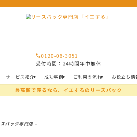
0120-06-3051
受付時間：24時間年中無休
サービス紹介
成功事例
ご利用の流れ
お役立ち情
最高額で売るなら、イエするのリースバック
ースバック専門店 –