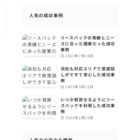
人気の成功事例
リースバックの実績とニー
ズに合った提案だった成功
事例
2022年7月15日
浜松も対応エリアで直接話
しができて安心した成功事
例
2022年5月12日
いつか買戻せるようにリー
スバックを利用した成功事
例
2022年1月22日