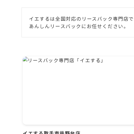
イエするは全国対応のリースバック専門店で
あんしんリースバックにお任せください。
イエする取手市井野台店