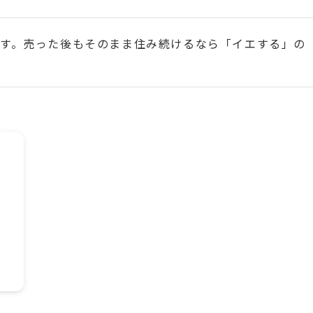
す。売った後もそのまま住み続けるなら「イエする」の