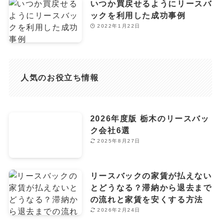
いつか買戻せるようにリースバ
ックを利用した成功事例
2022年1月22日
人気のお役立ち情報
2026年度版 栃木のリースバッ
ク会社6選
2025年8月27日
リースバックの家賃が払えない
とどうなる？滞納から退去まで
の流れと家賃を安くする方法
2026年2月24日