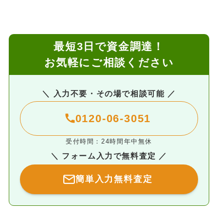
最短3日で資金調達！
お気軽にご相談ください
＼ 入力不要・その場で相談可能 ／
0120-06-3051
受付時間：24時間年中無休
＼ フォーム入力で無料査定 ／
簡単入力無料査定