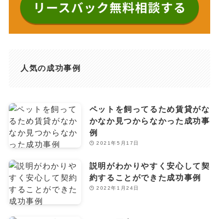
人気の成功事例
ペットを飼ってるため賃貸がな
かなか見つからなかった成功事
例
2021年5月17日
説明がわかりやすく安心して契
約することができた成功事例
2022年1月24日