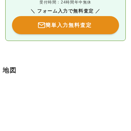
受付時間：24時間年中無休
＼ フォーム入力で無料査定 ／
簡単入力無料査定
地図