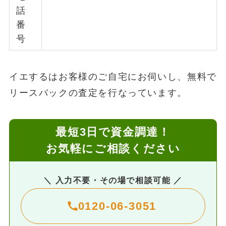
話
番
号
イエするはお客様のご自宅にお伺いし、無料で
リースバックの査定を行なっています。
最短3日で資金調達！
お気軽にご相談ください
＼ 入力不要・その場で相談可能 ／
0120-06-3051